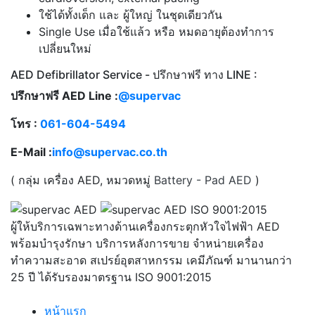
ใช้ได้ทั้งเด็ก และ ผู้ใหญ่ ในชุดเดียวกัน
Single Use เมื่อใช้แล้ว หรือ หมดอายุต้องทำการ
เปลี่ยนใหม่
AED Defibrillator Service - ปรึกษาฟรี ทาง LINE :
ปรึกษาฟรี AED Line :
@supervac
โทร :
061-604-5494
E-Mail :
info@supervac.co.th
( กลุ่ม เครื่อง AED, หมวดหมู่
Battery - Pad AED
)
ผู้ให้บริการเฉพาะทางด้านเครื่องกระตุกหัวใจไฟฟ้า AED
พร้อมบำรุงรักษา บริการหลังการขาย จำหน่ายเครื่อง
ทำความสะอาด สเปรย์อุตสาหกรรม เคมีภัณฑ์ มานานกว่า
25 ปี ได้รับรองมาตรฐาน ISO 9001:2015
หน้าแรก