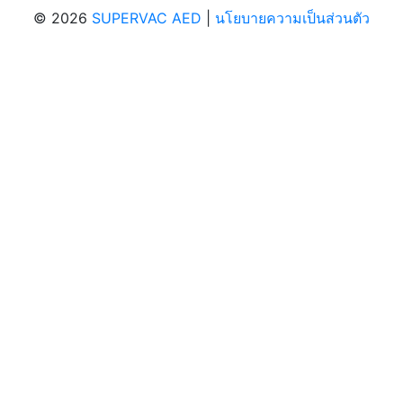
©
2026
SUPERVAC AED
|
นโยบายความเป็นส่วนตัว