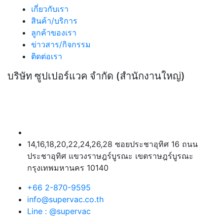
เกี่ยวกับเรา
สินค้า/บริการ
ลูกค้าของเรา
ข่าวสาร/กิจกรรม
ติดต่อเรา
บริษัท ซูปเปอร์แวค จำกัด (สำนักงานใหญ่)
14,16,18,20,22,24,26,28 ซอยประชาอุทิศ 16 ถนน
ประชาอุทิศ แขวงราษฎร์บูรณะ เขตราษฎร์บูรณะ
กรุงเทพมหานคร 10140
+66 2-870-9595
info@supervac.co.th
Line : @supervac