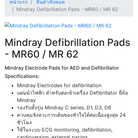
หน้าแรก
สินค้าทั้งหมด
Mindray Defibrillation Pads - MR60 / MR 62
Mindray Defibrillation Pads
- MR60 / MR 62
Mindray Electrode Pads for AED and Defibrillator
Specifications:
Mindray Electrodes for defibrillation
แผ่นนำไฟฟ้า สำหรับต่อเข้าเครื่อง Defibrillator ยี่ห้อ
Mindray
รองรับทั้งรุ่น Mindray C series, D1, D3, D6
ควบคุมจังหวะการเต้นของหัวใจได้ต่อเนื่องสูงสุด 24
ชั่วโมง
ใช้ในระบบ ECG monitoring, defibrillation,
cardioversion, external pacing