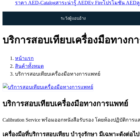
ราคา AED-Catalog
สาระน่ารู้ AED
Ev Fire
โปรโมชั่น AED
ล
ระวังผู้แอบอ้าง
บริการสอบเทียบเครื่องมือทางกา
หน้าแรก
สินค้าทั้งหมด
บริการสอบเทียบเครื่องมือทางการแพทย์
บริการสอบเทียบเครื่องมือทางการแพทย์
Calibration Service พร้อมออกหนังสือรับรอง โดยห้องปฏิบัติการ
เครื่องมือที่บริการสอบเทียบ บำรุงรักษา มีเฉพาะดังต่อไปนี