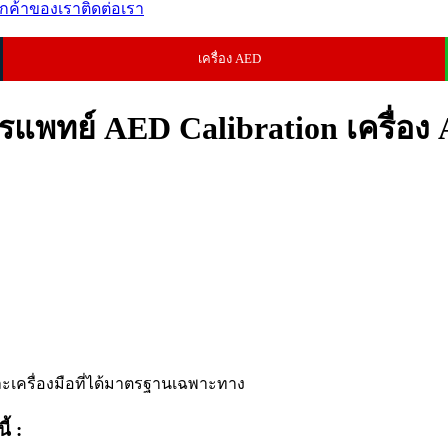
ูกค้าของเรา
ติดต่อเรา
เครื่อง AED
รแพทย์ AED Calibration เครื่อง
และเครื่องมือที่ได้มาตรฐานเฉพาะทาง
้ :