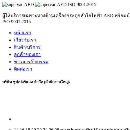
ผู้ให้บริการเฉพาะทางด้านเครื่องกระตุกหัวใจไฟฟ้า AED พร้อม
ISO 9001:2015
หน้าแรก
เกี่ยวกับเรา
สินค้า/บริการ
ลูกค้าของเรา
ข่าวสาร/กิจกรรม
ติดต่อเรา
บริษัท ซูปเปอร์แวค จำกัด (สำนักงานใหญ่)
14,16,18,20,22,24,26,28 ซอยประชาอุทิศ 16 ถนนประชาอ