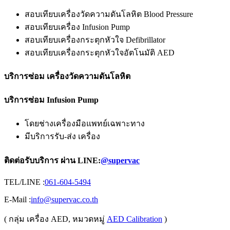
สอบเทียบเครื่องวัดความดันโลหิต Blood Pressure
สอบเทียบเครื่อง Infusion Pump
สอบเทียบเครื่องกระตุกหัวใจ Defibrillator
สอบเทียบเครื่องกระตุกหัวใจอัตโนมัติ AED
บริการซ่อม เครื่องวัดความดันโลหิต
บริการซ่อม Infusion Pump
โดยช่างเครื่องมือแพทย์เฉพาะทาง
มีบริการรับ-ส่ง เครื่อง
ติดต่อรับบริการ ผ่าน LINE:
@supervac
TEL/LINE :
061-604-5494
E-Mail :
info@supervac.co.th
( กลุ่ม เครื่อง AED, หมวดหมู่
AED Calibration
)