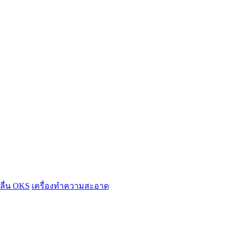
อลื่น OKS
เครื่องทำความสะอาด