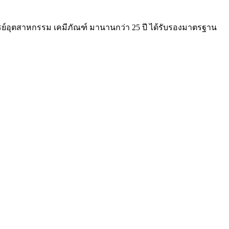
ย์อุตสาหกรรม เคมีภัณฑ์ มานานกว่า 25 ปี ได้รับรองมาตรฐาน